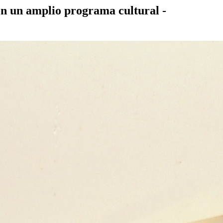
n un amplio programa cultural -