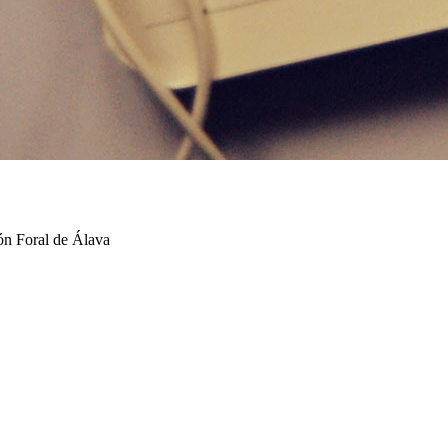
ión Foral de Álava