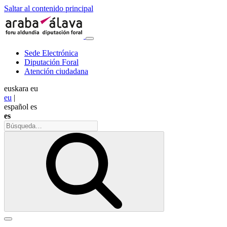
Saltar al contenido principal
Sede Electrónica
Diputación Foral
Atención ciudadana
euskara
eu
eu
|
español
es
es