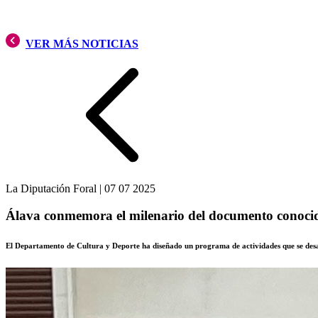
VER MÁS NOTICIAS
La Diputación Foral
|
07 07 2025
Álava conmemora el milenario del documento conocid
El Departamento de Cultura y Deporte ha diseñado un programa de actividades que se desa