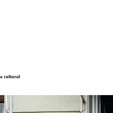
 cultural