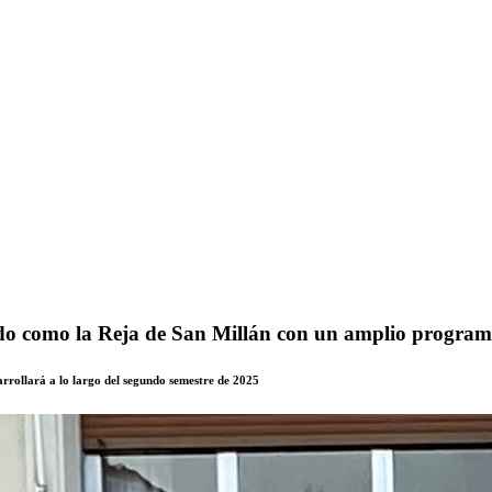
o como la Reja de San Millán con un amplio programa
rrollará a lo largo del segundo semestre de 2025