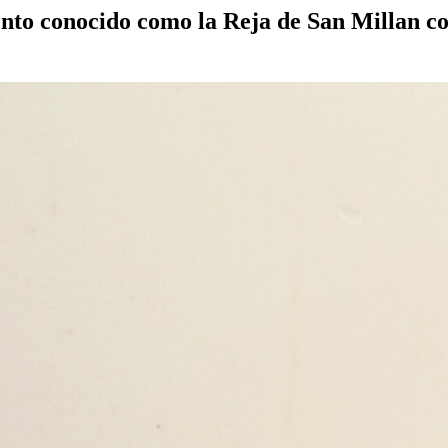
to conocido como la Reja de San Millan co