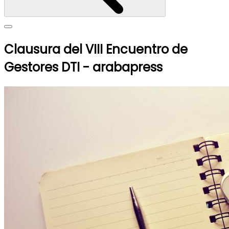
Clausura del VIII Encuentro de
Gestores DTI - arabapress