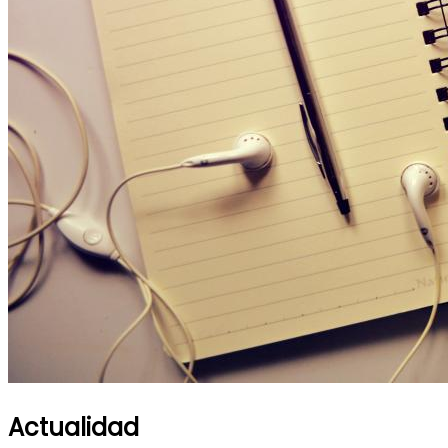
Actualidad