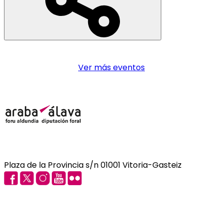
Ver más eventos
Plaza de la Provincia s/n 01001 Vitoria-Gasteiz