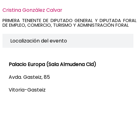
Cristina González Calvar
PRIMERA TENIENTE DE DIPUTADO GENERAL Y DIPUTADA FORAL
DE EMPLEO, COMERCIO, TURISMO Y ADMINISTRACIÓN FORAL
Localización del evento
Palacio Europa (Sala Almudena Cid)
Avda. Gasteiz, 85
Vitoria-Gasteiz