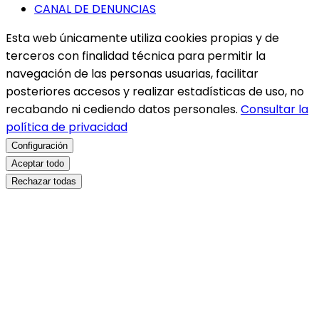
CANAL DE DENUNCIAS
Esta web únicamente utiliza cookies propias y de
terceros con finalidad técnica para permitir la
navegación de las personas usuarias, facilitar
posteriores accesos y realizar estadísticas de uso, no
recabando ni cediendo datos personales.
Consultar la
política de privacidad
Configuración
Aceptar todo
Rechazar todas