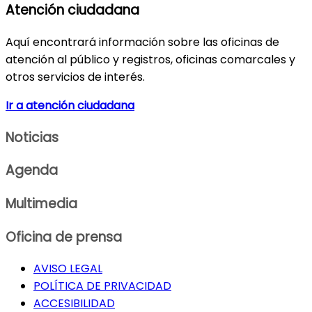
Atención ciudadana
Aquí encontrará información sobre las oficinas de
atención al público y registros, oficinas comarcales y
otros servicios de interés.
Ir a atención ciudadana
Noticias
Agenda
Multimedia
Oficina de prensa
AVISO LEGAL
POLÍTICA DE PRIVACIDAD
ACCESIBILIDAD