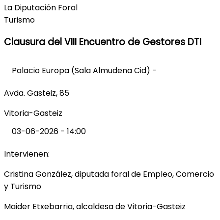
La Diputación Foral
Turismo
Clausura del VIII Encuentro de Gestores DTI
Palacio Europa (Sala Almudena Cid) -
Avda. Gasteiz, 85
Vitoria-Gasteiz
03-06-2026 - 14:00
Intervienen:
Cristina González, diputada foral de Empleo, Comercio
y Turismo
Maider Etxebarria, alcaldesa de Vitoria-Gasteiz