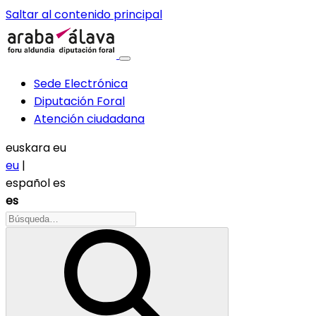
Saltar al contenido principal
Sede Electrónica
Diputación Foral
Atención ciudadana
euskara
eu
eu
|
español
es
es