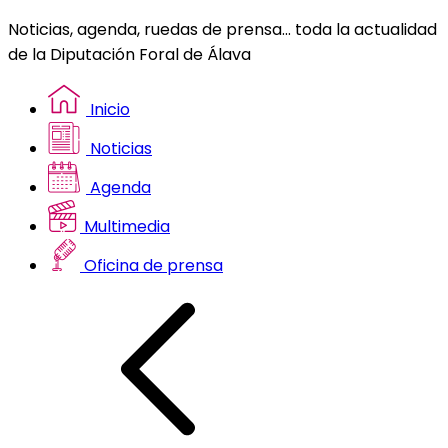
Noticias, agenda, ruedas de prensa... toda la actualidad
de la Diputación Foral de Álava
Inicio
Noticias
Agenda
Multimedia
Oficina de prensa