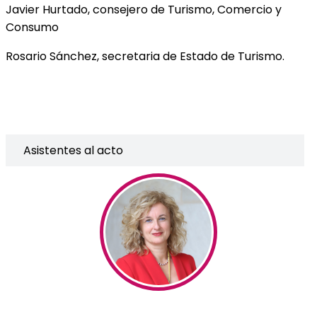
Javier Hurtado, consejero de Turismo, Comercio y
Consumo
Rosario Sánchez, secretaria de Estado de Turismo.
Asistentes al acto