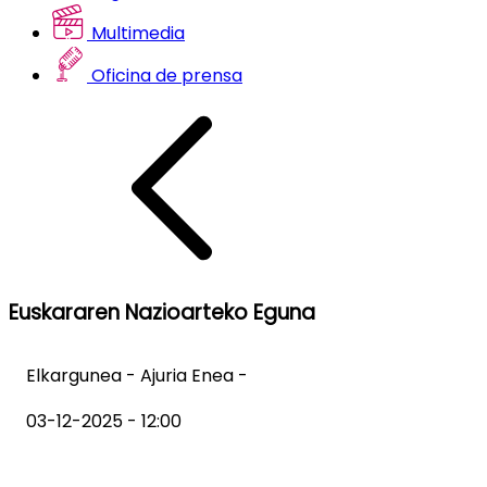
Multimedia
Oficina de prensa
Euskararen Nazioarteko Eguna
Elkargunea - Ajuria Enea -
03-12-2025 - 12:00