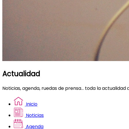
Actualidad
Noticias, agenda, ruedas de prensa... toda la actualidad 
Inicio
Noticias
Agenda