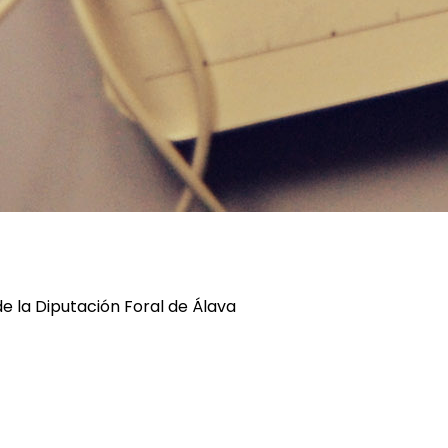
de la Diputación Foral de Álava