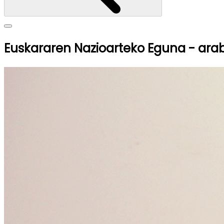
Euskararen Nazioarteko Eguna - ara