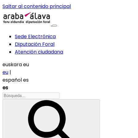
Saltar al contenido principal
Sede Electrónica
Diputación Foral
Atención ciudadana
euskara
eu
eu
|
español
es
es