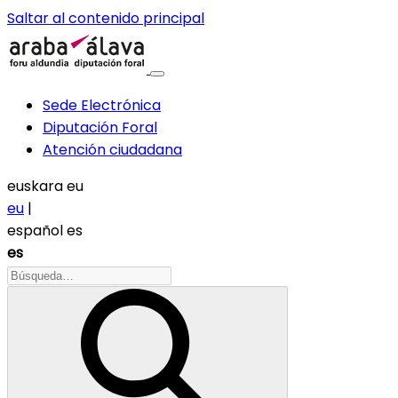
Saltar al contenido principal
Sede Electrónica
Diputación Foral
Atención ciudadana
euskara
eu
eu
|
español
es
es