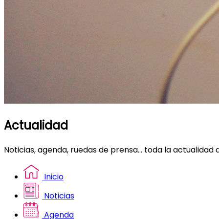
Actualidad
Noticias, agenda, ruedas de prensa... toda la actualidad 
Inicio
Noticias
Agenda