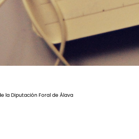
de la Diputación Foral de Álava