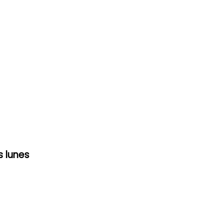
s lunes