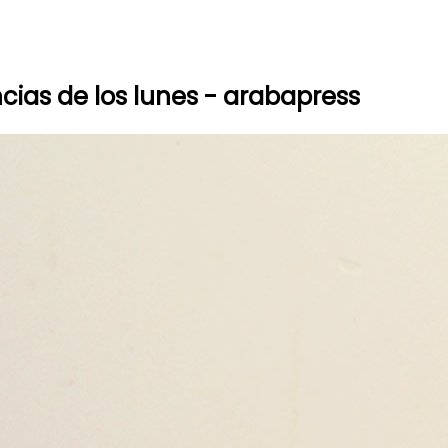
ncias de los lunes - arabapress