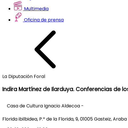
Multimedia
Oficina de prensa
La Diputación Foral
Indira Martínez de Ilarduya. Conferencias de lo
Casa de Cultura Ignacio Aldecoa -
Florida ibilbidea, P.º de la Florida, 9, 01005 Gasteiz, Araba