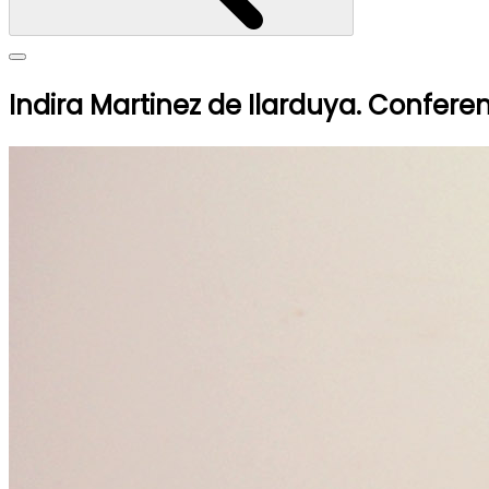
Indira Martinez de Ilarduya. Confere