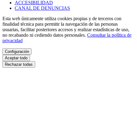
ACCESIBILIDAD
CANAL DE DENUNCIAS
Esta web únicamente utiliza cookies propias y de terceros con
finalidad técnica para permitir la navegación de las personas
usuarias, facilitar posteriores accesos y realizar estadísticas de uso,
no recabando ni cediendo datos personales.
Consultar la política de
privacidad
Configuración
Aceptar todo
Rechazar todas