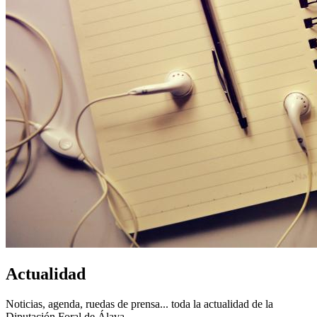
Actualidad
Noticias, agenda, ruedas de prensa... toda la actualidad de la
Diputación Foral de Álava