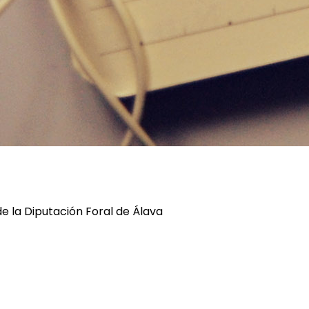
de la Diputación Foral de Álava