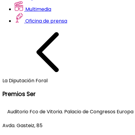
Multimedia
Oficina de prensa
La Diputación Foral
Premios Ser
Auditorio Fco de Vitoria. Palacio de Congresos Europa 
Avda. Gasteiz, 85