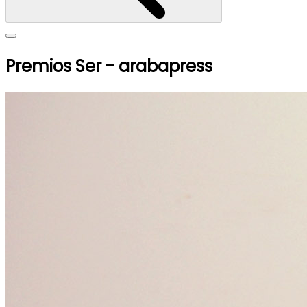
Premios Ser - arabapress