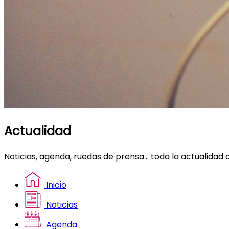
Actualidad
Noticias, agenda, ruedas de prensa... toda la actualidad 
Inicio
Noticias
Agenda