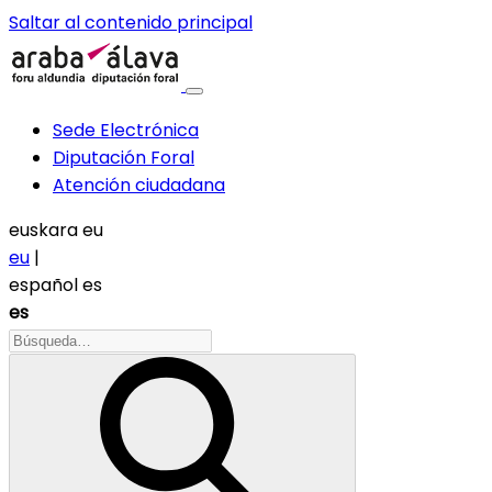
Saltar al contenido principal
Sede Electrónica
Diputación Foral
Atención ciudadana
euskara
eu
eu
|
español
es
es