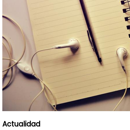
Actualidad