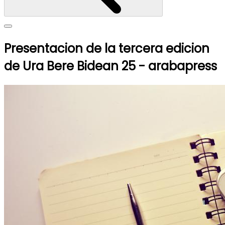
Presentacion de la tercera edicion
de Ura Bere Bidean 25 - arabapress