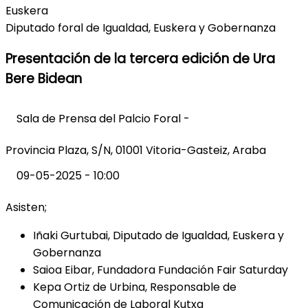
Euskera
Diputado foral de Igualdad, Euskera y Gobernanza
Presentación de la tercera edición de Ura
Bere Bidean
Sala de Prensa del Palcio Foral -
Provincia Plaza, S/N, 01001 Vitoria-Gasteiz, Araba
09-05-2025 - 10:00
Asisten;
Iñaki Gurtubai, Diputado de Igualdad, Euskera y
Gobernanza
Saioa Eibar, Fundadora Fundación Fair Saturday
Kepa Ortiz de Urbina, Responsable de
Comunicación de Laboral Kutxa