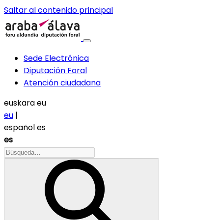
Saltar al contenido principal
Sede Electrónica
Diputación Foral
Atención ciudadana
euskara
eu
eu
|
español
es
es