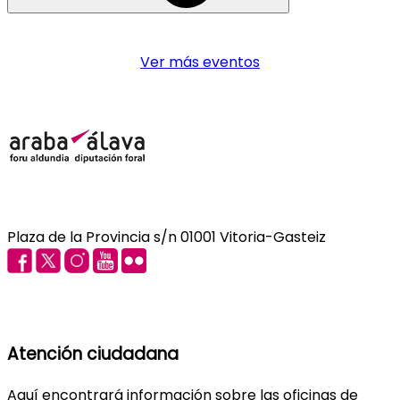
Ver más eventos
Plaza de la Provincia s/n 01001 Vitoria-Gasteiz
Atención ciudadana
Aquí encontrará información sobre las oficinas de