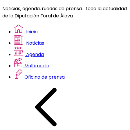
Noticias, agenda, ruedas de prensa... toda la actualidad
de la Diputación Foral de Álava
Inicio
Noticias
Agenda
Multimedia
Oficina de prensa