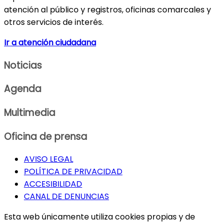
atención al público y registros, oficinas comarcales y
otros servicios de interés.
Ir a atención ciudadana
Noticias
Agenda
Multimedia
Oficina de prensa
AVISO LEGAL
POLÍTICA DE PRIVACIDAD
ACCESIBILIDAD
CANAL DE DENUNCIAS
Esta web únicamente utiliza cookies propias y de