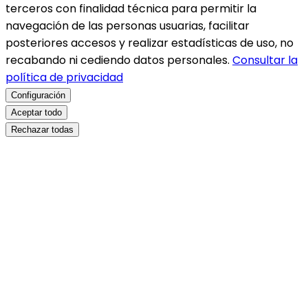
terceros con finalidad técnica para permitir la
navegación de las personas usuarias, facilitar
posteriores accesos y realizar estadísticas de uso, no
recabando ni cediendo datos personales.
Consultar la
política de privacidad
Configuración
Aceptar todo
Rechazar todas