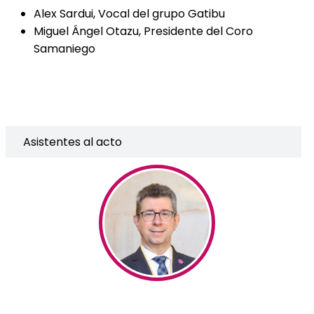
Alex Sardui, Vocal del grupo Gatibu
Miguel Ángel Otazu, Presidente del Coro
Samaniego
Asistentes al acto