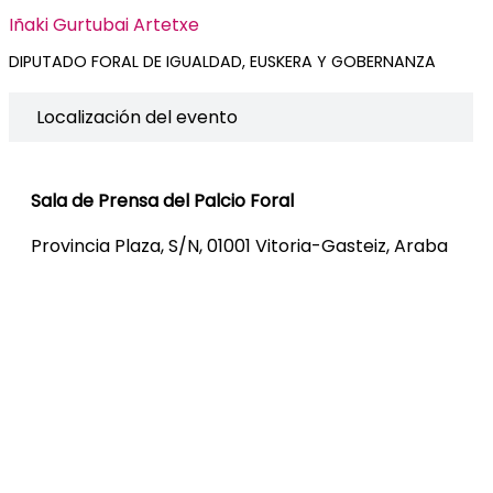
Iñaki Gurtubai Artetxe
DIPUTADO FORAL DE IGUALDAD, EUSKERA Y GOBERNANZA
Localización del evento
Sala de Prensa del Palcio Foral
Provincia Plaza, S/N, 01001 Vitoria-Gasteiz, Araba