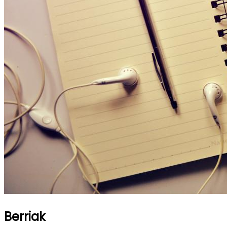
Berriak