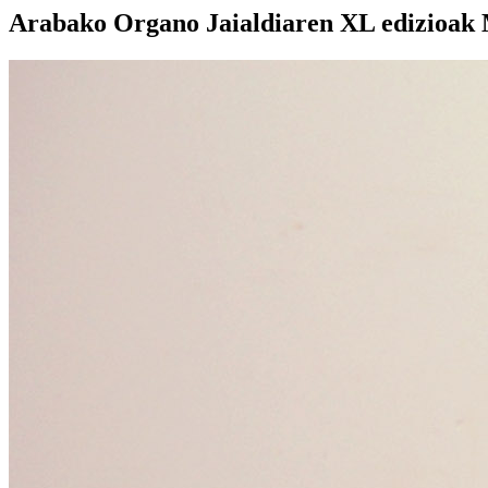
Arabako Organo Jaialdiaren XL edizioak