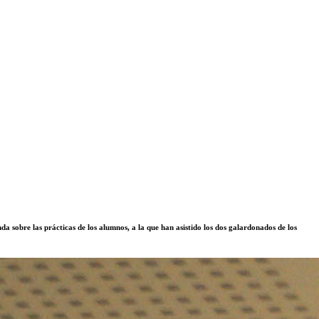
 sobre las prácticas de los alumnos, a la que han asistido los dos galardonados de los