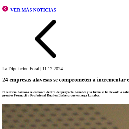
VER MÁS NOTICIAS
La Diputación Foral
|
11 12 2024
24 empresas alavesas se comprometen a incrementar e
El servicio Eskuara se enmarca dentro del proyecto Lanabes y la firma se ha llevado a cabo
premios Formación Profesional Dual en Euskera que entrega Lanabes.