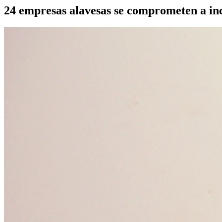
24 empresas alavesas se comprometen a in