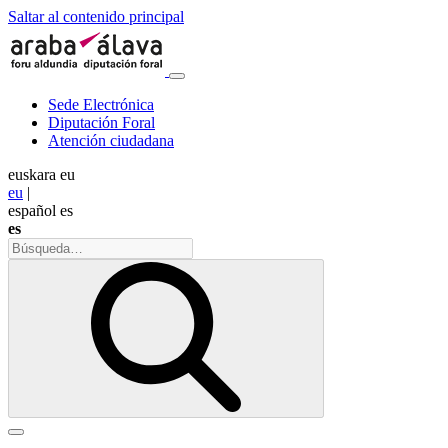
Saltar al contenido principal
Sede Electrónica
Diputación Foral
Atención ciudadana
euskara
eu
eu
|
español
es
es