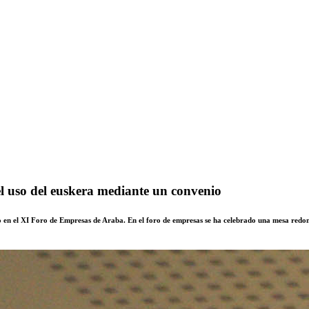
l uso del euskera mediante un convenio
 en el XI Foro de Empresas de Araba. En el foro de empresas se ha celebrado una mesa redonda