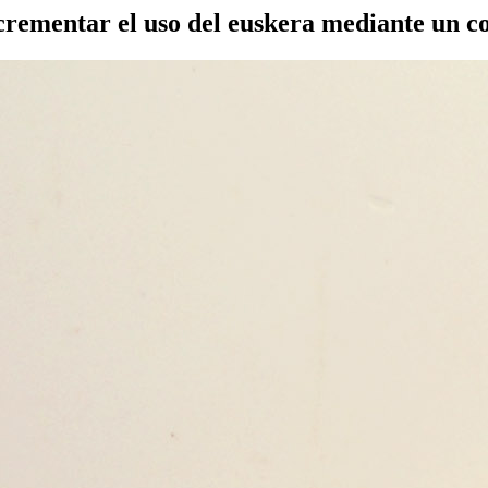
crementar el uso del euskera mediante un c