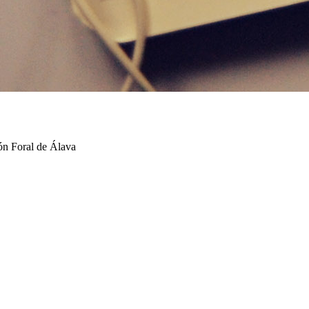
ión Foral de Álava