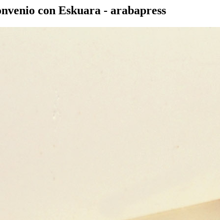
onvenio con Eskuara - arabapress