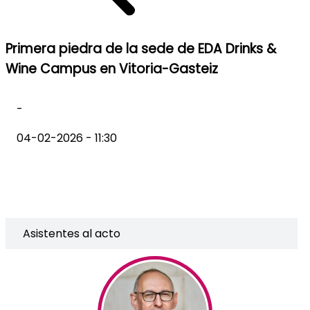
Primera piedra de la sede de EDA Drinks &
Wine Campus en Vitoria-Gasteiz
-
04-02-2026 - 11:30
Asistentes al acto