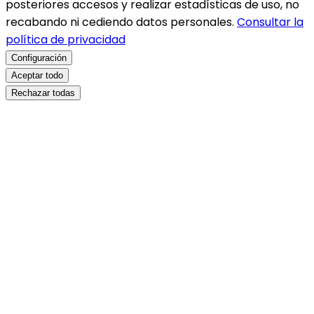
posteriores accesos y realizar estadísticas de uso, no
recabando ni cediendo datos personales.
Consultar la
política de privacidad
Configuración
Aceptar todo
Rechazar todas