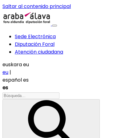
Saltar al contenido principal
Sede Electrónica
Diputación Foral
Atención ciudadana
euskara
eu
eu
|
español
es
es