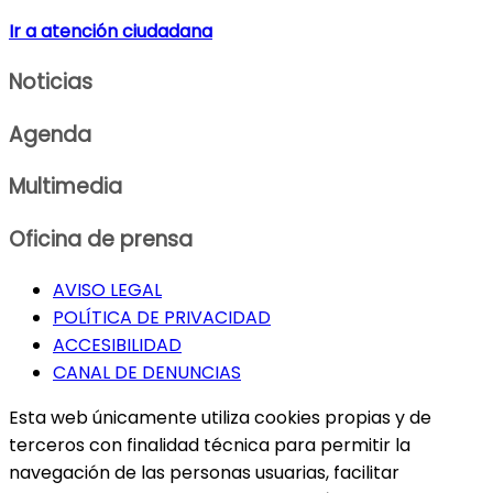
Ir a atención ciudadana
Noticias
Agenda
Multimedia
Oficina de prensa
AVISO LEGAL
POLÍTICA DE PRIVACIDAD
ACCESIBILIDAD
CANAL DE DENUNCIAS
Esta web únicamente utiliza cookies propias y de
terceros con finalidad técnica para permitir la
navegación de las personas usuarias, facilitar