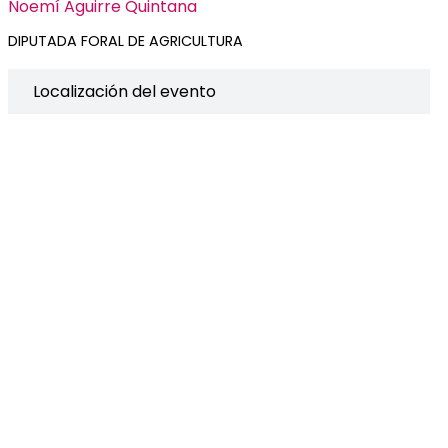
Noemí Aguirre Quintana
DIPUTADA FORAL DE AGRICULTURA
Localización del evento