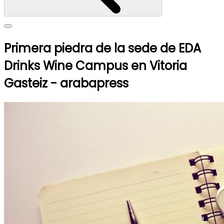
Primera piedra de la sede de EDA
Drinks Wine Campus en Vitoria
Gasteiz - arabapress