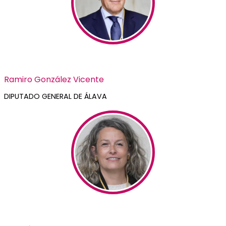
Ramiro González Vicente
DIPUTADO GENERAL DE ÁLAVA