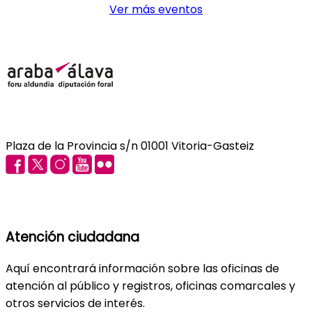
Ver más eventos
Plaza de la Provincia s/n 01001 Vitoria-Gasteiz
Atención ciudadana
Aquí encontrará información sobre las oficinas de
atención al público y registros, oficinas comarcales y
otros servicios de interés.