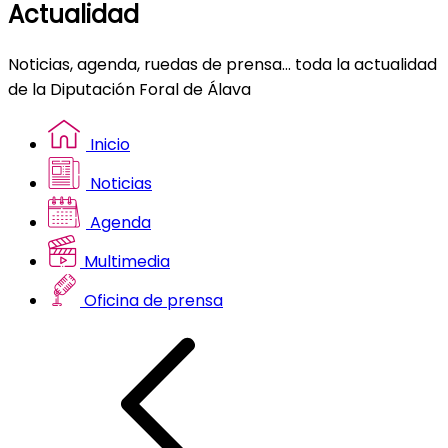
Actualidad
Noticias, agenda, ruedas de prensa... toda la actualidad
de la Diputación Foral de Álava
Inicio
Noticias
Agenda
Multimedia
Oficina de prensa