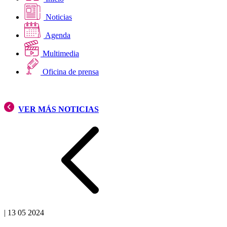
Noticias
Agenda
Multimedia
Oficina de prensa
VER MÁS NOTICIAS
|
13 05 2024