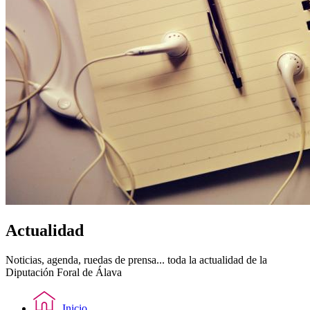
Actualidad
Noticias, agenda, ruedas de prensa... toda la actualidad de la
Diputación Foral de Álava
Inicio