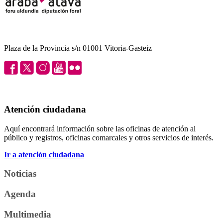
Plaza de la Provincia s/n 01001 Vitoria-Gasteiz
Atención ciudadana
Aquí encontrará información sobre las oficinas de atención al
público y registros, oficinas comarcales y otros servicios de interés.
Ir a atención ciudadana
Noticias
Agenda
Multimedia