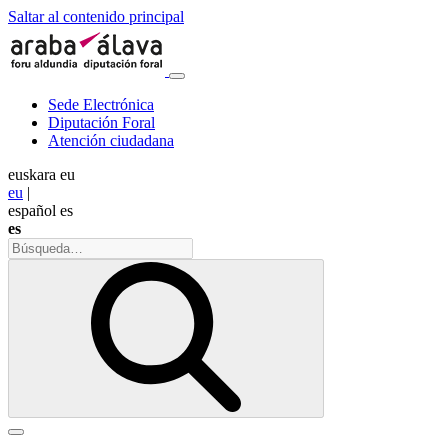
Saltar al contenido principal
Sede Electrónica
Diputación Foral
Atención ciudadana
euskara
eu
eu
|
español
es
es