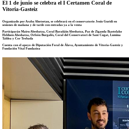
El 1 de junio se celebra el I Certamen Coral de
Vitoria-Gasteiz
Organizado por Araba Ahotsetan, se celebrará en el conservatorio Jesús Guridi en
sesiones de mañana y de tarde con entradas ya a la venta
Participarán Mairu Abesbatza, Coral Barañáin Abesbatza, Paz de Ziganda Ikastolako
Helduen Abesbatza, Orfeón Burgalés, Coral del Conservatori de Sant Cugat, Lumina
Taldea y Cor Trobada
Cuenta con el apoyo de Diputación Foral de Álava, Ayuntamiento de Vitoria-Gasteiz y
Fundación Vital Fundazioa