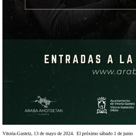
Vitoria-Gasteiz, 13 de mayo de 2024. El próximo sábado 1 de junio