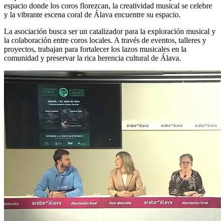
espacio donde los coros florezcan, la creatividad musical se celebre
y la vibrante escena coral de Álava encuentre su espacio.
La asociación busca ser un catalizador para la exploración musical y
la colaboración entre coros locales. A través de eventos, talleres y
proyectos, trabajan para fortalecer los lazos musicales en la
comunidad y preservar la rica herencia cultural de Álava.