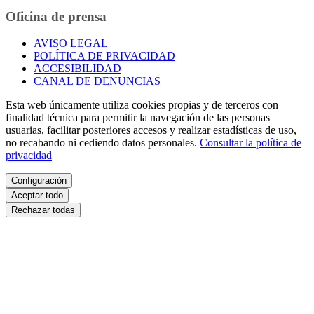
Oficina de prensa
AVISO LEGAL
POLÍTICA DE PRIVACIDAD
ACCESIBILIDAD
CANAL DE DENUNCIAS
Esta web únicamente utiliza cookies propias y de terceros con
finalidad técnica para permitir la navegación de las personas
usuarias, facilitar posteriores accesos y realizar estadísticas de uso,
no recabando ni cediendo datos personales.
Consultar la política de
privacidad
Configuración
Aceptar todo
Rechazar todas