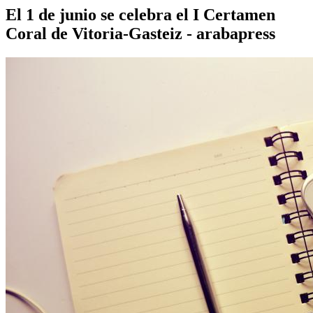
El 1 de junio se celebra el I Certamen
Coral de Vitoria-Gasteiz - arabapress