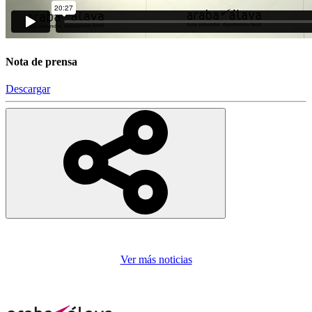
Nota de prensa
Descargar
Ver más noticias