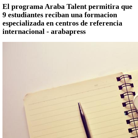
El programa Araba Talent permitira que
9 estudiantes reciban una formacion
especializada en centros de referencia
internacional - arabapress