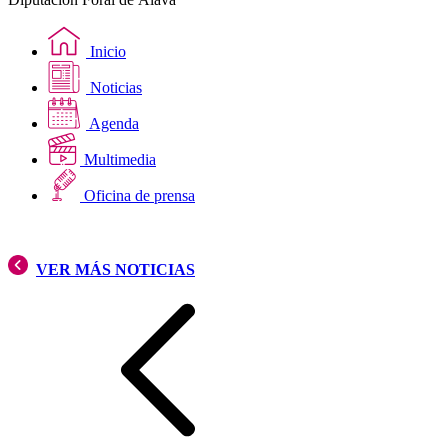
Inicio
Noticias
Agenda
Multimedia
Oficina de prensa
VER MÁS NOTICIAS