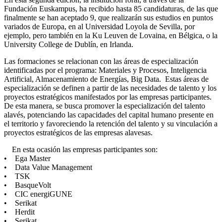
Fundación Euskampus, ha recibido hasta 85 candidaturas, de las que
finalmente se han aceptado 9, que realizarán sus estudios en puntos
variados de Europa, en al Universidad Loyola de Sevilla, por
ejemplo, pero también en la Ku Leuven de Lovaina, en Bélgica, o la
University College de Dublín, en Irlanda.
Las formaciones se relacionan con las áreas de especialización
identificadas por el programa: Materiales y Procesos, Inteligencia
Artificial, Almacenamiento de Energías, Big Data. Estas áreas de
especialización se definen a partir de las necesidades de talento y los
proyectos estratégicos manifestados por las empresas participantes.
De esta manera, se busca promover la especialización del talento
alavés, potenciando las capacidades del capital humano presente en
el territorio y favoreciendo la retención del talento y su vinculación a
proyectos estratégicos de las empresas alavesas.
En esta ocasión las empresas participantes son:
• Ega Master
• Data Value Management
• TSK
• BasqueVolt
• CIC energiGUNE
• Serikat
• Herdit
• Serikat