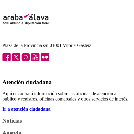
Plaza de la Provincia s/n 01001 Vitoria-Gasteiz
Atención ciudadana
Aquí encontrará información sobre las oficinas de atención al
público y registros, oficinas comarcales y otros servicios de interés.
Ir a atención ciudadana
Noticias
Agenda