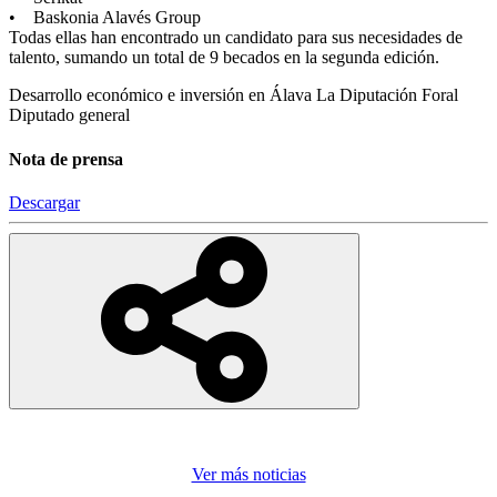
• Baskonia Alavés Group
Todas ellas han encontrado un candidato para sus necesidades de
talento, sumando un total de 9 becados en la segunda edición.
Desarrollo económico e inversión en Álava
La Diputación Foral
Diputado general
Nota de prensa
Descargar
Ver más noticias