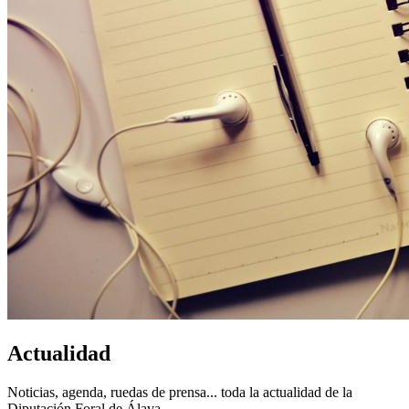
Actualidad
Noticias, agenda, ruedas de prensa... toda la actualidad de la
Diputación Foral de Álava