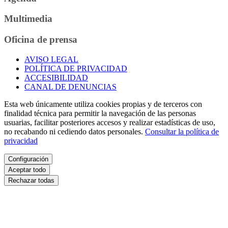
Multimedia
Oficina de prensa
AVISO LEGAL
POLÍTICA DE PRIVACIDAD
ACCESIBILIDAD
CANAL DE DENUNCIAS
Esta web únicamente utiliza cookies propias y de terceros con
finalidad técnica para permitir la navegación de las personas
usuarias, facilitar posteriores accesos y realizar estadísticas de uso,
no recabando ni cediendo datos personales.
Consultar la política de
privacidad
Configuración
Aceptar todo
Rechazar todas