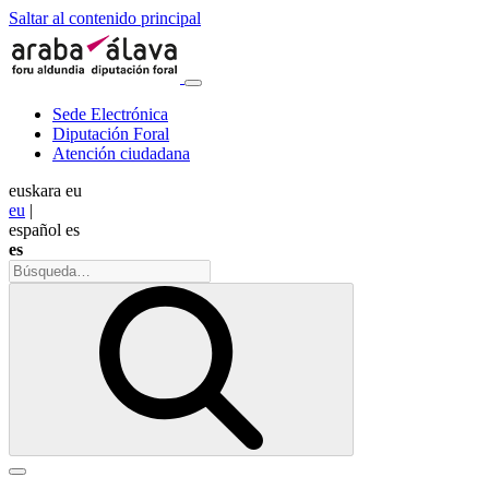
Saltar al contenido principal
Sede Electrónica
Diputación Foral
Atención ciudadana
euskara
eu
eu
|
español
es
es