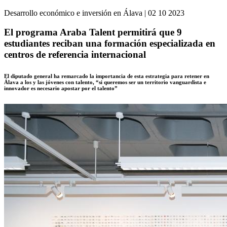
Desarrollo económico e inversión en Álava
|
02 10 2023
El programa Araba Talent permitirá que 9
estudiantes reciban una formación especializada en
centros de referencia internacional
El diputado general ha remarcado la importancia de esta estrategia para retener en
Álava a los y las jóvenes con talento, “si queremos ser un territorio vanguardista e
innovador es necesario apostar por el talento”