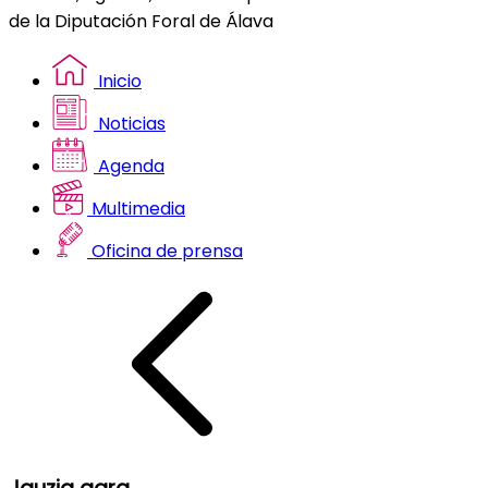
de la Diputación Foral de Álava
Inicio
Noticias
Agenda
Multimedia
Oficina de prensa