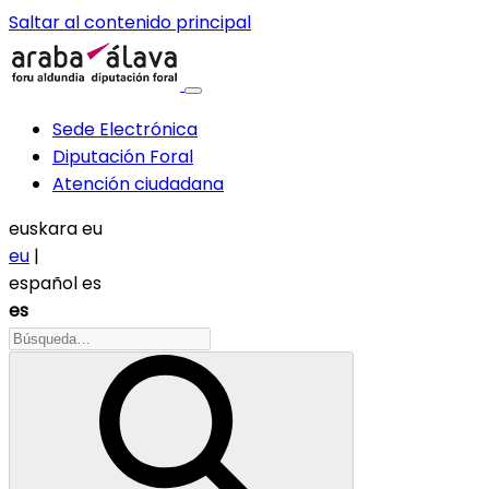
Saltar al contenido principal
Sede Electrónica
Diputación Foral
Atención ciudadana
euskara
eu
eu
|
español
es
es