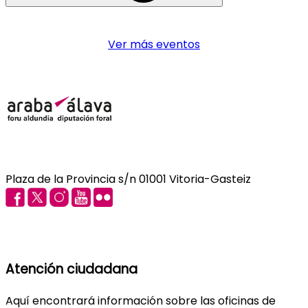
Ver más eventos
Plaza de la Provincia s/n 01001 Vitoria-Gasteiz
Atención ciudadana
Aquí encontrará información sobre las oficinas de