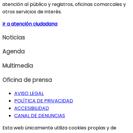
atención al público y registros, oficinas comarcales y
otros servicios de interés.
Ir a atención ciudadana
Noticias
Agenda
Multimedia
Oficina de prensa
AVISO LEGAL
POLÍTICA DE PRIVACIDAD
ACCESIBILIDAD
CANAL DE DENUNCIAS
Esta web únicamente utiliza cookies propias y de