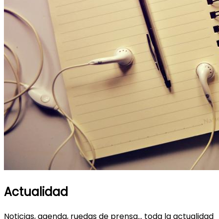
Actualidad
Noticias, agenda, ruedas de prensa... toda la actualidad