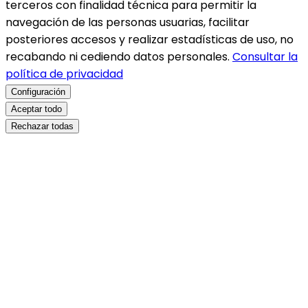
terceros con finalidad técnica para permitir la
navegación de las personas usuarias, facilitar
posteriores accesos y realizar estadísticas de uso, no
recabando ni cediendo datos personales.
Consultar la
política de privacidad
Configuración
Aceptar todo
Rechazar todas