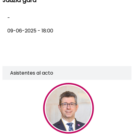
Jauzia gara
-
09-06-2025 - 18:00
Asistentes al acto