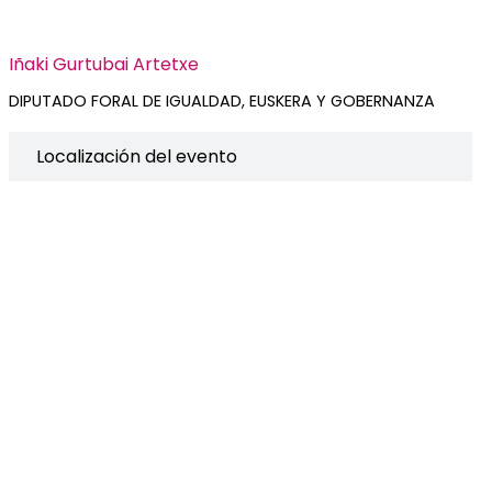
Iñaki Gurtubai Artetxe
DIPUTADO FORAL DE IGUALDAD, EUSKERA Y GOBERNANZA
Localización del evento