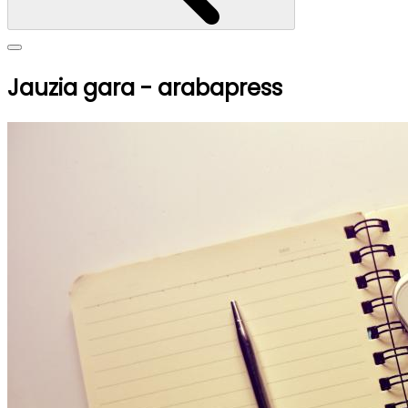
Jauzia gara - arabapress