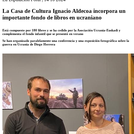
La Casa de Cultura Ignacio Aldecoa incorpora un
importante fondo de libros en ucraniano
Está compuesto por 180 libros y se ha cedido por la Asociación Ucrania-Euskadi y
complementa el fondo infantil que se presentó en verano
Se han organizado paralelamente una conferencia y una exposición fotográfica sobre la
guerra en Ucrania de Diego Herrera