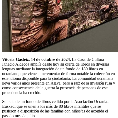
Vitoria-Gasteiz, 14 de octubre de 2024.
La Casa de Cultura
Ignacio Aldecoa amplía desde hoy su oferta de libros en diversas
lenguas mediante la integración de un fondo de 180 libros en
ucraniano, que viene a incrementar de forma notable la colección en
este idioma disponible para la ciudadanía. La comunidad ucraniana
lleva varios años presente en Álava, pero a raíz de la invasión rusa y
como consecuencia de la guerra la presencia de personas de esta
procedencia ha crecido.
Se trata de un fondo de libros cedido por la Asociación Ucrania-
Euskadi que se unen a los más de 80 libros infantiles que se
pusieron a disposición de las familias con niños/as de acogida el
pasado mes de julio.