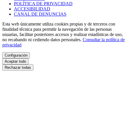
POLÍTICA DE PRIVACIDAD
ACCESIBILIDAD
CANAL DE DENUNCIAS
Esta web únicamente utiliza cookies propias y de terceros con
finalidad técnica para permitir la navegación de las personas
usuarias, facilitar posteriores accesos y realizar estadísticas de uso,
no recabando ni cediendo datos personales.
Consultar la política de
privacidad
Configuración
Aceptar todo
Rechazar todas