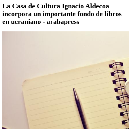
La Casa de Cultura Ignacio Aldecoa
incorpora un importante fondo de libros
en ucraniano - arabapress