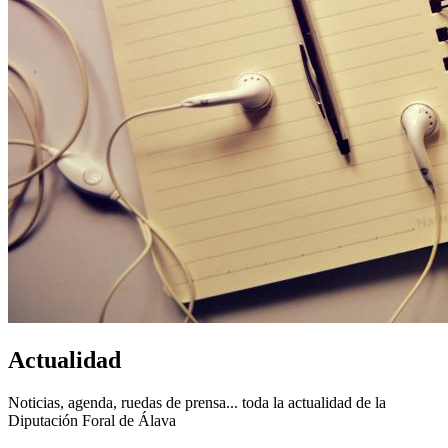
Actualidad
Noticias, agenda, ruedas de prensa... toda la actualidad de la
Diputación Foral de Álava