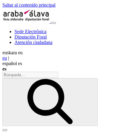
Saltar al contenido principal
Sede Electrónica
Diputación Foral
Atención ciudadana
euskara
eu
eu
|
español
es
es