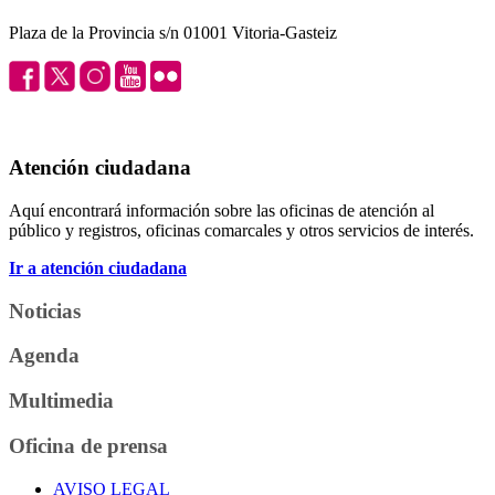
Plaza de la Provincia s/n 01001 Vitoria-Gasteiz
Atención ciudadana
Aquí encontrará información sobre las oficinas de atención al
público y registros, oficinas comarcales y otros servicios de interés.
Ir a atención ciudadana
Noticias
Agenda
Multimedia
Oficina de prensa
AVISO LEGAL