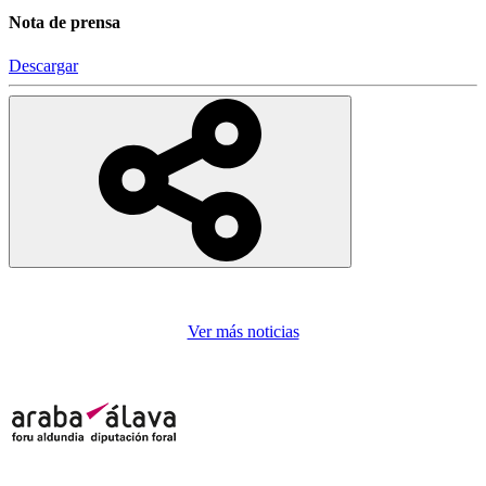
Nota de prensa
Descargar
Ver más noticias