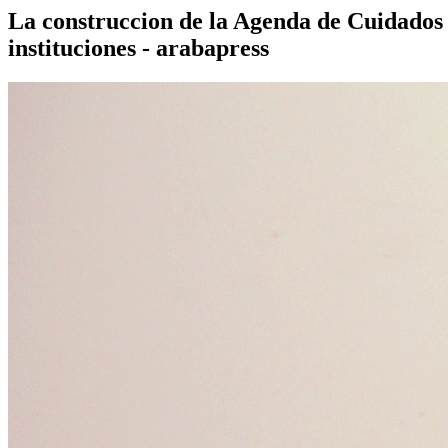
La construccion de la Agenda de Cuidados d
instituciones - arabapress