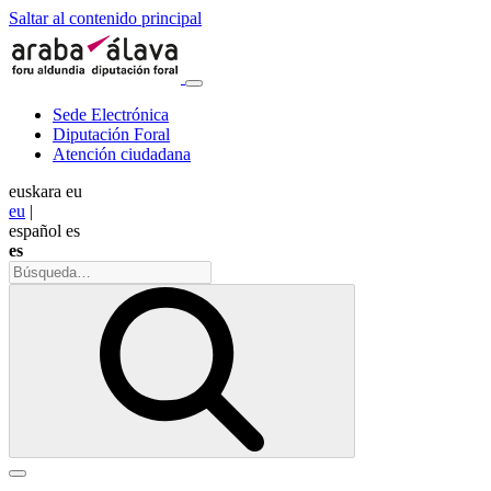
Saltar al contenido principal
Sede Electrónica
Diputación Foral
Atención ciudadana
euskara
eu
eu
|
español
es
es