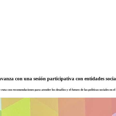
nza con una sesión participativa con entidades sociales
uta con recomendaciones para atender los desafíos y el futuro de las políticas sociales en el 