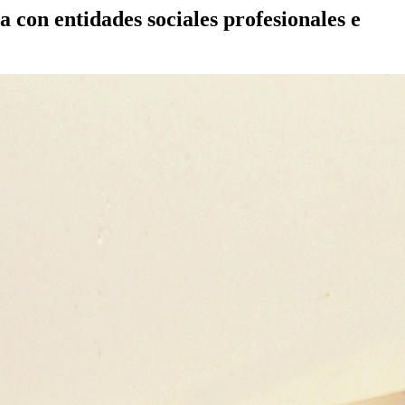
 con entidades sociales profesionales e