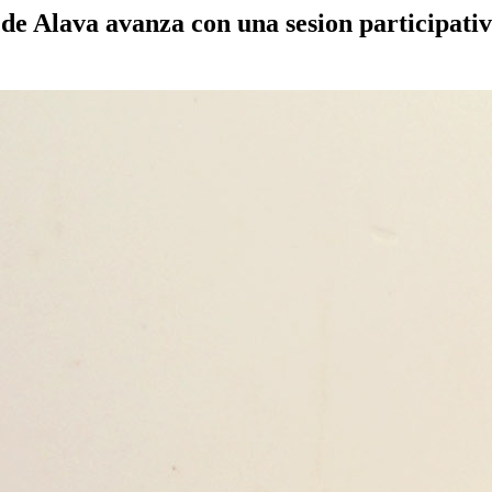
e Alava avanza con una sesion participativa