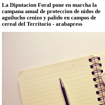
La Diputacion Foral pone en marcha la
campana anual de proteccion de nidos de
aguilucho cenizo y palido en campos de
cereal del Territorio - arabapress