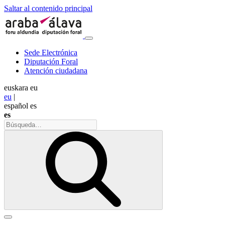
Saltar al contenido principal
Sede Electrónica
Diputación Foral
Atención ciudadana
euskara
eu
eu
|
español
es
es