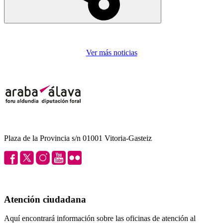
Ver más noticias
Plaza de la Provincia s/n 01001 Vitoria-Gasteiz
Atención ciudadana
Aquí encontrará información sobre las oficinas de atención al