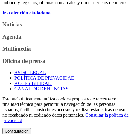
público y registros, oficinas comarcales y otros servicios de interés.
Ir a atención ciudadana
Noticias
Agenda
Multimedia
Oficina de prensa
AVISO LEGAL
POLÍTICA DE PRIVACIDAD
ACCESIBILIDAD
CANAL DE DENUNCIAS
Esta web únicamente utiliza cookies propias y de terceros con
finalidad técnica para permitir la navegación de las personas
usuarias, facilitar posteriores accesos y realizar estadísticas de uso,
no recabando ni cediendo datos personales.
Consultar la política de
privacidad
Configuración