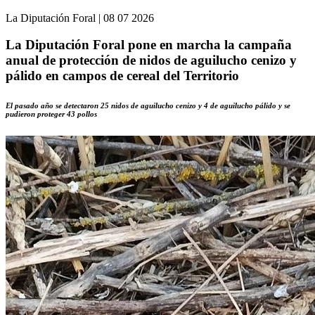
La Diputación Foral
|
08 07 2026
La Diputación Foral pone en marcha la campaña
anual de protección de nidos de aguilucho cenizo y
pálido en campos de cereal del Territorio
El pasado año se detectaron 25 nidos de aguilucho cenizo y 4 de aguilucho pálido y se
pudieron proteger 43 pollos