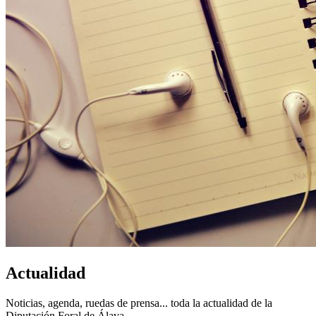
Actualidad
Noticias, agenda, ruedas de prensa... toda la actualidad de la
Diputación Foral de Álava