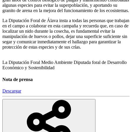
algunas especies para evitar la superpoblación, y aportando su
granito de arena en la mejora del funcionamiento de los ecosistemas.
La Diputación Foral de Álava insta a todas las personas que trabajan
en el campo a colaborar en esta campaña y recuerda que, en caso de
localizar un nido durante la cosecha, es fundamental evitar la
manipulación de huevos o pollos, dejar una superficie suficiente sin
segar y comunicar inmediatamente el hallazgo para garantizar la
protección de estas especies y de sus crías.
La Diputación Foral
Medio Ambiente
Diputada foral de Desarrollo
Económico y Sostenibilidad
Nota de prensa
Descargar