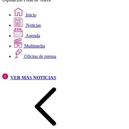
Inicio
Noticias
Agenda
Multimedia
Oficina de prensa
VER MÁS NOTICIAS