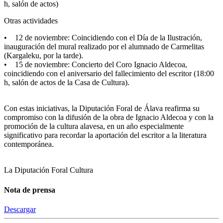
h, salón de actos)
Otras actividades
• 12 de noviembre: Coincidiendo con el Día de la Ilustración,
inauguración del mural realizado por el alumnado de Carmelitas
(Kargaleku, por la tarde).
• 15 de noviembre: Concierto del Coro Ignacio Aldecoa,
coincidiendo con el aniversario del fallecimiento del escritor (18:00
h, salón de actos de la Casa de Cultura).
Con estas iniciativas, la Diputación Foral de Álava reafirma su
compromiso con la difusión de la obra de Ignacio Aldecoa y con la
promoción de la cultura alavesa, en un año especialmente
significativo para recordar la aportación del escritor a la literatura
contemporánea.
La Diputación Foral
Cultura
Nota de prensa
Descargar