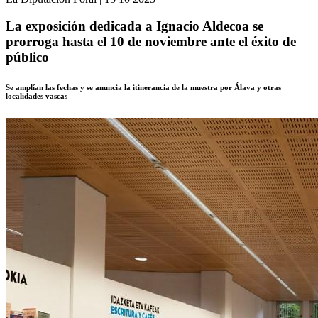
La exposición dedicada a Ignacio Aldecoa se
prorroga hasta el 10 de noviembre ante el éxito de
público
Se amplían las fechas y se anuncia la itinerancia de la muestra por Álava y otras
localidades vascas