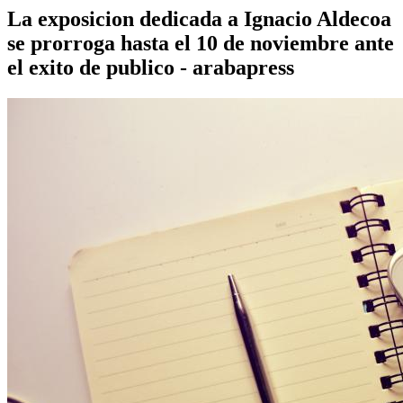
La exposicion dedicada a Ignacio Aldecoa
se prorroga hasta el 10 de noviembre ante
el exito de publico - arabapress