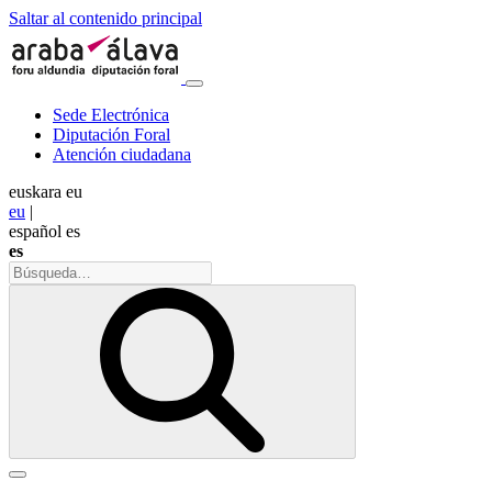
Saltar al contenido principal
Sede Electrónica
Diputación Foral
Atención ciudadana
euskara
eu
eu
|
español
es
es