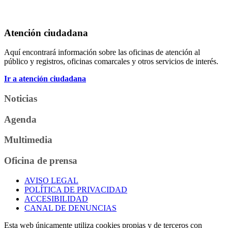
Atención ciudadana
Aquí encontrará información sobre las oficinas de atención al
público y registros, oficinas comarcales y otros servicios de interés.
Ir a atención ciudadana
Noticias
Agenda
Multimedia
Oficina de prensa
AVISO LEGAL
POLÍTICA DE PRIVACIDAD
ACCESIBILIDAD
CANAL DE DENUNCIAS
Esta web únicamente utiliza cookies propias y de terceros con