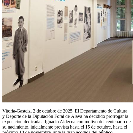
Vitoria-Gasteiz, 2 de octubre de 2025. El Departamento de Cultura
y Deporte de la Diputación Foral de Álava ha decidido prorrogar la
exposición dedicada a Ignacio Aldecoa con motivo del centenario de
su nacimiento, inicialmente prevista hasta el 15 de octubre, hasta el
próximo 10 de noviembre, ante la gran acogida del público.