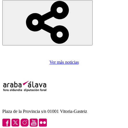
Ver más noticias
Plaza de la Provincia s/n 01001 Vitoria-Gasteiz