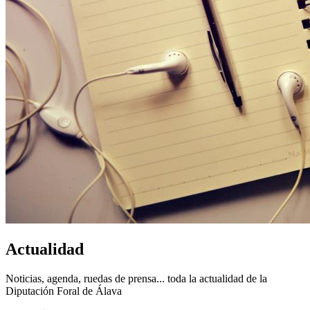
Actualidad
Noticias, agenda, ruedas de prensa... toda la actualidad de la
Diputación Foral de Álava