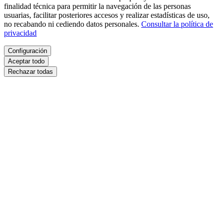
finalidad técnica para permitir la navegación de las personas
usuarias, facilitar posteriores accesos y realizar estadísticas de uso,
no recabando ni cediendo datos personales.
Consultar la política de
privacidad
Configuración
Aceptar todo
Rechazar todas