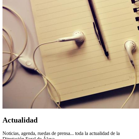
Actualidad
Noticias, agenda, ruedas de prensa... toda la actualidad de la
Diputación Foral de Álava