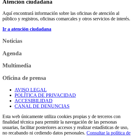
Atención ciudadana
Aquí encontrará información sobre las oficinas de atención al
público y registros, oficinas comarcales y otros servicios de interés.
Ir a atención ciudadana
Noticias
Agenda
Multimedia
Oficina de prensa
AVISO LEGAL
POLÍTICA DE PRIVACIDAD
ACCESIBILIDAD
CANAL DE DENUNCIAS
Esta web únicamente utiliza cookies propias y de terceros con
finalidad técnica para permitir la navegación de las personas
usuarias, facilitar posteriores accesos y realizar estadísticas de uso,
no recabando ni cediendo datos personales.
Consultar la política de