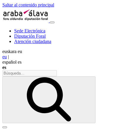
Saltar al contenido principal
Sede Electrónica
Diputación Foral
Atención ciudadana
euskara
eu
eu
|
español
es
es