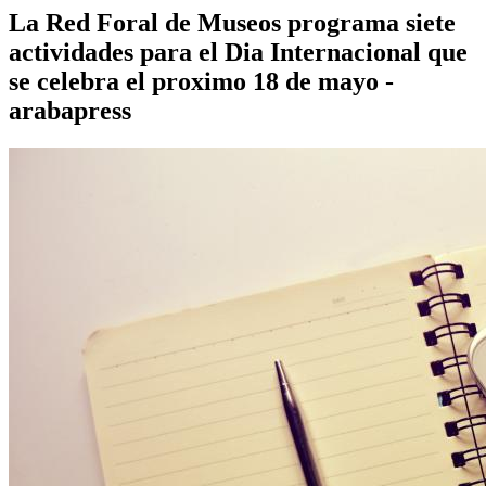
La Red Foral de Museos programa siete
actividades para el Dia Internacional que
se celebra el proximo 18 de mayo -
arabapress