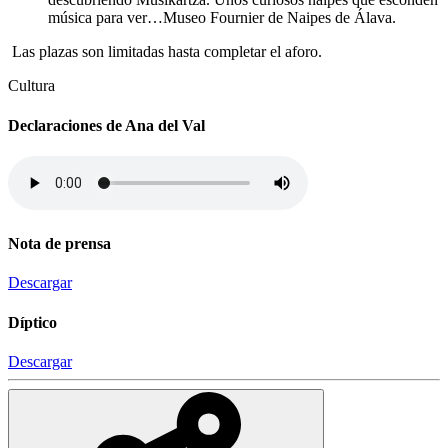
música para ver…Museo Fournier de Naipes de Álava.
Las plazas son limitadas hasta completar el aforo.
Cultura
Declaraciones de Ana del Val
Nota de prensa
Descargar
Díptico
Descargar