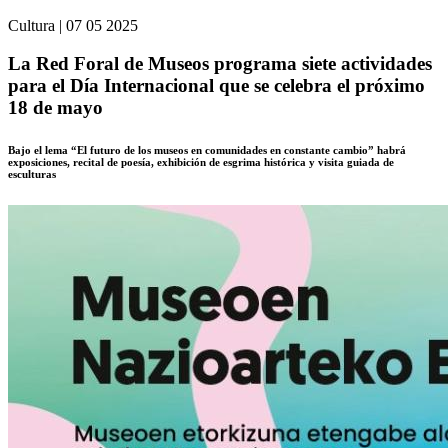
Cultura
|
07 05 2025
La Red Foral de Museos programa siete actividades
para el Día Internacional que se celebra el próximo
18 de mayo
Bajo el lema “El futuro de los museos en comunidades en constante cambio” habrá
exposiciones, recital de poesía, exhibición de esgrima histórica y visita guiada de
esculturas