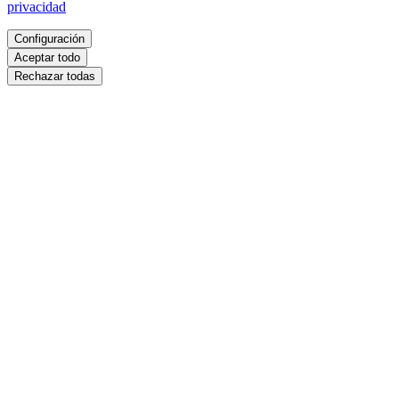
privacidad
Configuración
Aceptar todo
Rechazar todas