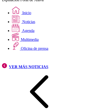
Inicio
Noticias
Agenda
Multimedia
Oficina de prensa
VER MÁS NOTICIAS