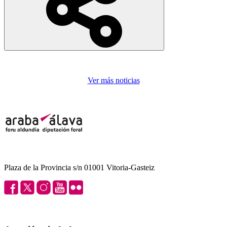
Ver más noticias
Plaza de la Provincia s/n 01001 Vitoria-Gasteiz