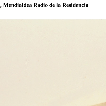
u, Mendialdea Radio de la Residencia