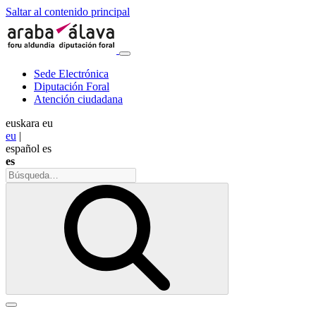
Saltar al contenido principal
Sede Electrónica
Diputación Foral
Atención ciudadana
euskara
eu
eu
|
español
es
es