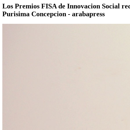
Los Premios FISA de Innovacion Social rec
Purisima Concepcion - arabapress