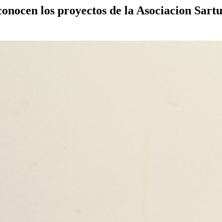
onocen los proyectos de la Asociacion Sart