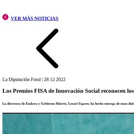
VER MÁS NOTICIAS
La Diputación Foral
|
28 12 2022
Los Premios FISA de Innovación Social reconocen los
La directora de Euskera y Gobierno Abierto, Lexuri Ugarte, ha hecho entrega de estas dist