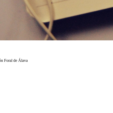
ión Foral de Álava