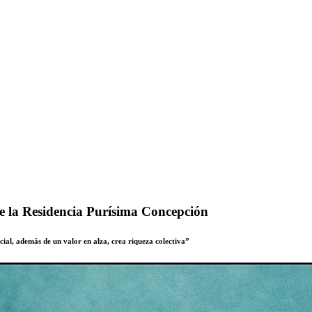
de la Residencia Purísima Concepción
ial, además de un valor en alza, crea riqueza colectiva”