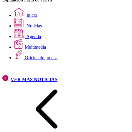
Inicio
Noticias
Agenda
Multimedia
Oficina de prensa
VER MÁS NOTICIAS