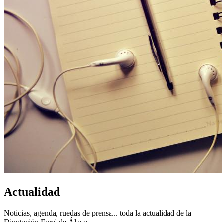
Actualidad
Noticias, agenda, ruedas de prensa... toda la actualidad de la
Diputación Foral de Álava