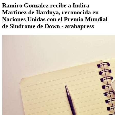
Ramiro Gonzalez recibe a Indira
Martinez de Ilarduya, reconocida en
Naciones Unidas con el Premio Mundial
de Sindrome de Down - arabapress