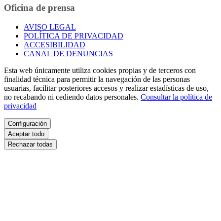
Oficina de prensa
AVISO LEGAL
POLÍTICA DE PRIVACIDAD
ACCESIBILIDAD
CANAL DE DENUNCIAS
Esta web únicamente utiliza cookies propias y de terceros con
finalidad técnica para permitir la navegación de las personas
usuarias, facilitar posteriores accesos y realizar estadísticas de uso,
no recabando ni cediendo datos personales.
Consultar la política de
privacidad
Configuración
Aceptar todo
Rechazar todas