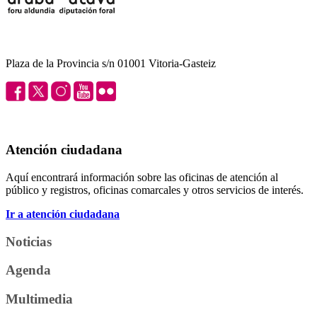
Plaza de la Provincia s/n 01001 Vitoria-Gasteiz
Atención ciudadana
Aquí encontrará información sobre las oficinas de atención al
público y registros, oficinas comarcales y otros servicios de interés.
Ir a atención ciudadana
Noticias
Agenda
Multimedia