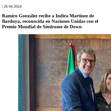
|
26 04 2024
Ramiro González recibe a Indira Martínez de
Ilarduya, reconocida en Naciones Unidas con el
Premio Mundial de Síndrome de Down