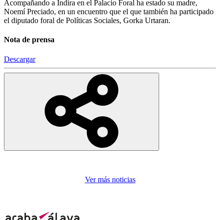
Acompañando a Indira en el Palacio Foral ha estado su madre,
Noemí Preciado, en un encuentro que el que también ha participado
el diputado foral de Políticas Sociales, Gorka Urtaran.
Nota de prensa
Descargar
Ver más noticias