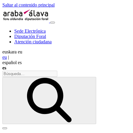
Saltar al contenido principal
Sede Electrónica
Diputación Foral
Atención ciudadana
euskara
eu
eu
|
español
es
es