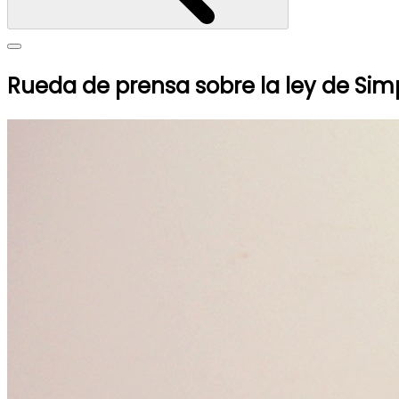
Rueda de prensa sobre la ley de Simp