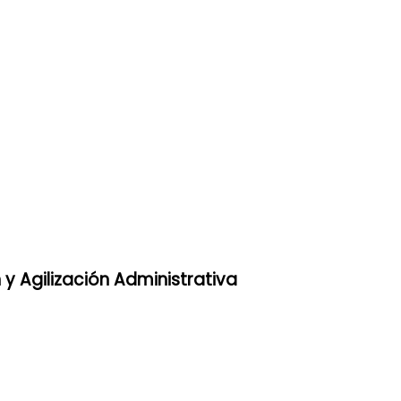
 y Agilización Administrativa