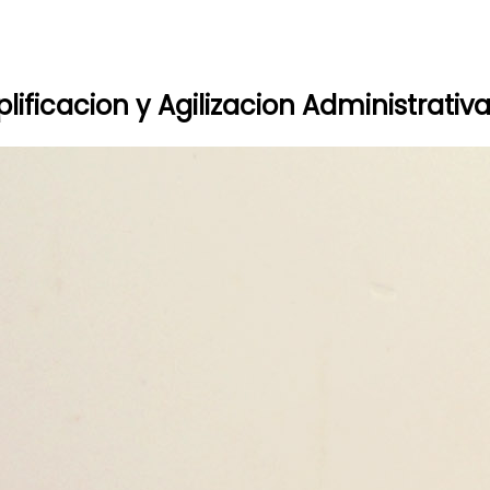
lificacion y Agilizacion Administrativ