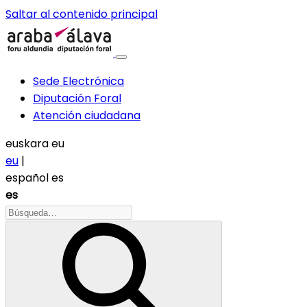
Saltar al contenido principal
Sede Electrónica
Diputación Foral
Atención ciudadana
euskara
eu
eu
|
español
es
es