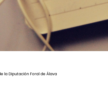
de la Diputación Foral de Álava