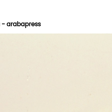
a - arabapress