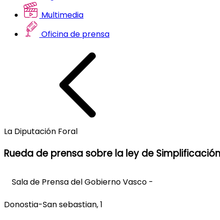
Multimedia
Oficina de prensa
La Diputación Foral
Rueda de prensa sobre la ley de Simplificación
Sala de Prensa del Gobierno Vasco -
Donostia-San sebastian, 1