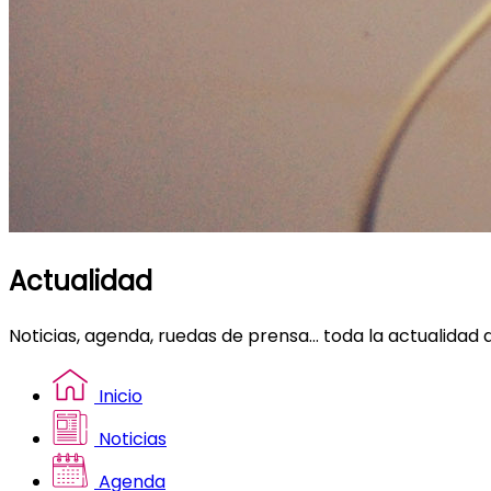
Actualidad
Noticias, agenda, ruedas de prensa... toda la actualidad 
Inicio
Noticias
Agenda