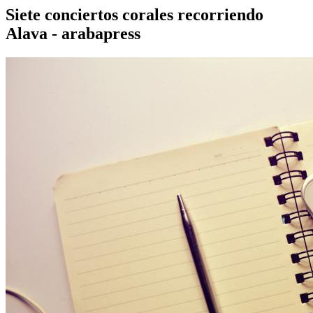
Siete conciertos corales recorriendo
Alava - arabapress