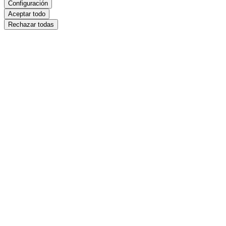
Configuración
Aceptar todo
Rechazar todas