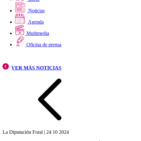
Noticias
Agenda
Multimedia
Oficina de prensa
VER MÁS NOTICIAS
La Diputación Foral
|
24 10 2024