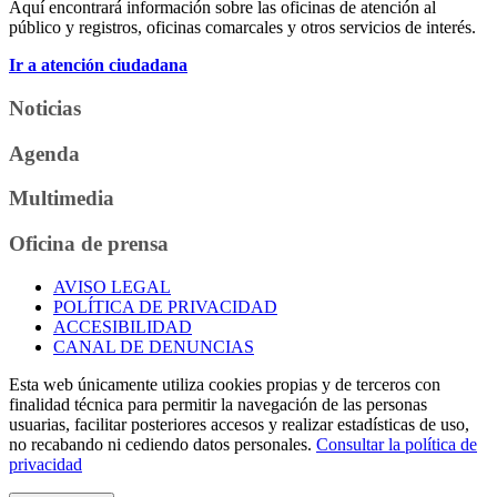
Aquí encontrará información sobre las oficinas de atención al
público y registros, oficinas comarcales y otros servicios de interés.
Ir a atención ciudadana
Noticias
Agenda
Multimedia
Oficina de prensa
AVISO LEGAL
POLÍTICA DE PRIVACIDAD
ACCESIBILIDAD
CANAL DE DENUNCIAS
Esta web únicamente utiliza cookies propias y de terceros con
finalidad técnica para permitir la navegación de las personas
usuarias, facilitar posteriores accesos y realizar estadísticas de uso,
no recabando ni cediendo datos personales.
Consultar la política de
privacidad