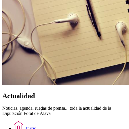
Actualidad
Noticias, agenda, ruedas de prensa... toda la actualidad de la
Diputación Foral de Álava
Inicio