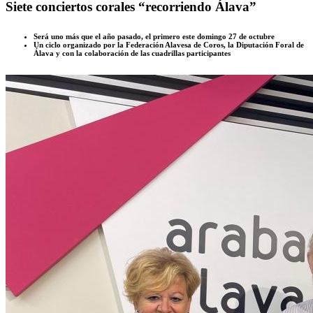
Siete conciertos corales “recorriendo Álava”
Será uno más que el año pasado, el primero este domingo 27 de octubre
Un ciclo organizado por la Federación Alavesa de Coros, la Diputación Foral de
Álava y con la colaboración de las cuadrillas participantes