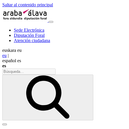
Saltar al contenido principal
Sede Electrónica
Diputación Foral
Atención ciudadana
euskara
eu
eu
|
español
es
es