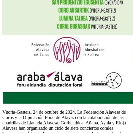
Vitoria-Gasteiz, 24 de octubre de 2024. La Federación Alavesa de
Coros y la Diputación Foral de Álava, con la colaboración de las
cuadrillas de Llanada Alavesa, Gorbeialdea, Añana, Ayala y Rioja
Alavesa han organizado un ciclo de siete conciertos corales