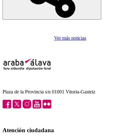
Ver más noticias
Plaza de la Provincia s/n 01001 Vitoria-Gasteiz
Atención ciudadana