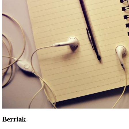
Berriak