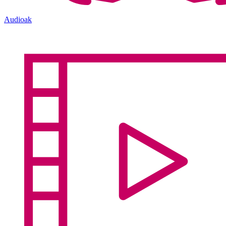
Audioak