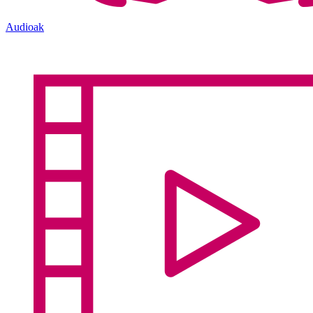
Audioak